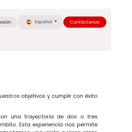
Español
sesión
Contáctenos
nuestros objetivos y cumplir con éxito
on una trayectoria de dos o tres
mbito. Esta experiencia nos permite