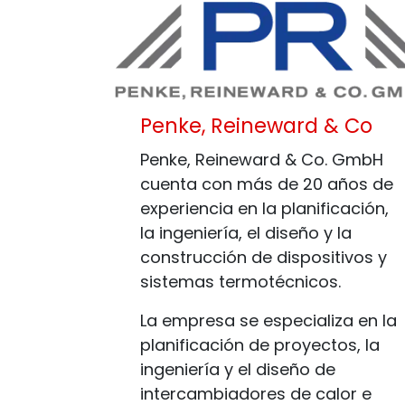
Penke, Reineward & Co
Penke, Reineward & Co. GmbH
cuenta con más de 20 años de
experiencia en la planificación,
la ingeniería, el diseño y la
construcción de dispositivos y
sistemas termotécnicos.
La empresa se especializa en la
planificación de proyectos, la
ingeniería y el diseño de
intercambiadores de calor e