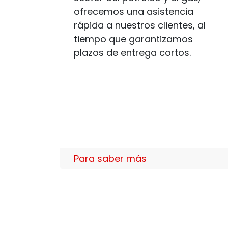
ofrecemos una asistencia
rápida a nuestros clientes, al
tiempo que garantizamos
plazos de entrega cortos.
Para saber más