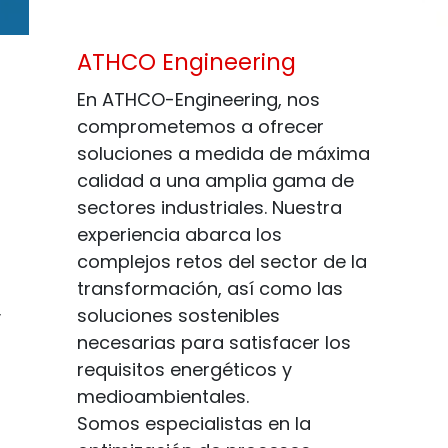
ATHCO Engineering
En ATHCO-Engineering, nos
comprometemos a ofrecer
soluciones a medida de máxima
calidad a una amplia gama de
sectores industriales. Nuestra
experiencia abarca los
complejos retos del sector de la
transformación, así como las
soluciones sostenibles
y
necesarias para satisfacer los
requisitos energéticos y
medioambientales.
Somos especialistas en la