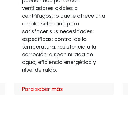
pueden equiparse con
ventiladores axiales o
centrífugos, lo que le ofrece una
amplia selección para
satisfacer sus necesidades
específicas: control de la
temperatura, resistencia a la
corrosión, disponibilidad de
agua, eficiencia energética y
nivel de ruido.
Para saber más