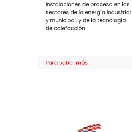
instalaciones de proceso en los
sectores de la energía industrial
y municipal, y de la tecnología
de calefacción
Para saber más