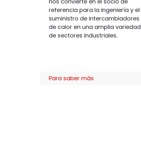
nos convierte en el socio de
referencia para la ingeniería y el
suministro de intercambiadores
de calor en una amplia variedad
de sectores industriales. ​
Para saber más