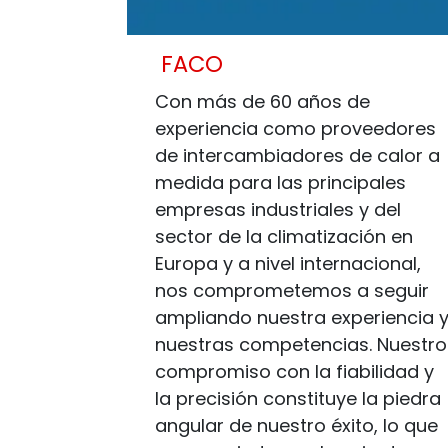
FACO
Con más de 60 años de
experiencia como proveedores
de intercambiadores de calor a
medida para las principales
empresas industriales y del
sector de la climatización en
Europa y a nivel internacional,
nos comprometemos a seguir
ampliando nuestra experiencia 
nuestras competencias. Nuestro
compromiso con la fiabilidad y
la precisión constituye la piedra
angular de nuestro éxito, lo que