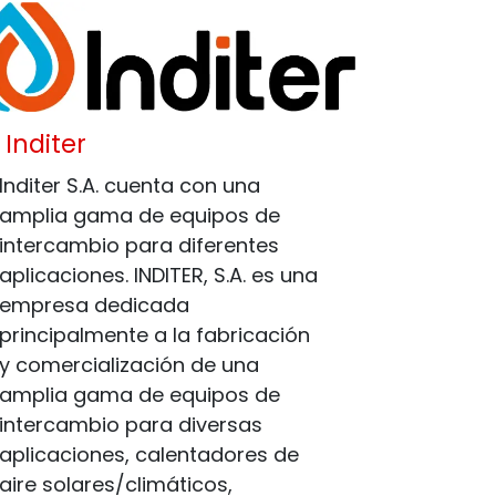
Inditer
Inditer S.A. cuenta con una
amplia gama de equipos de
intercambio para diferentes
aplicaciones. INDITER, S.A. es una
empresa dedicada
principalmente a la fabricación
y comercialización de una
amplia gama de equipos de
intercambio para diversas
aplicaciones, calentadores de
aire solares/climáticos,