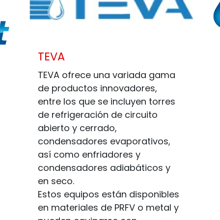
TEVA
TEVA ofrece una variada gama
de productos innovadores,
entre los que se incluyen torres
de refrigeración de circuito
abierto y cerrado,
condensadores evaporativos,
así como enfriadores y
condensadores adiabáticos y
en seco.
Estos equipos están disponibles
en materiales de PRFV o metal y