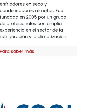
enfriadores en seco y
condensadores remotos. Fue
fundada en 2005 por un grupo
de profesionales con amplia
experiencia en el sector de la
refrigeración y la climatización.​
Para saber más