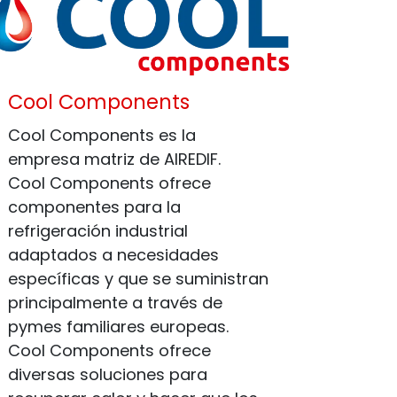
Cool Components
Cool Components es la
empresa matriz de AIREDIF.
Cool Components ofrece
componentes para la
refrigeración industrial
adaptados a necesidades
específicas y que se suministran
principalmente a través de
pymes familiares europeas.
Cool Components ofrece
diversas soluciones para