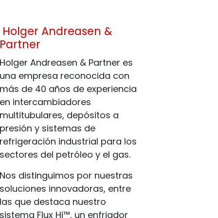
Holger Andreasen &
Partner
Holger Andreasen & Partner es
una empresa reconocida con
más de 40 años de experiencia
en intercambiadores
multitubulares, depósitos a
presión y sistemas de
refrigeración industrial para los
sectores del petróleo y el gas.
Nos distinguimos por nuestras
soluciones innovadoras, entre
las que destaca nuestro
sistema Flux Hi™, un enfriador