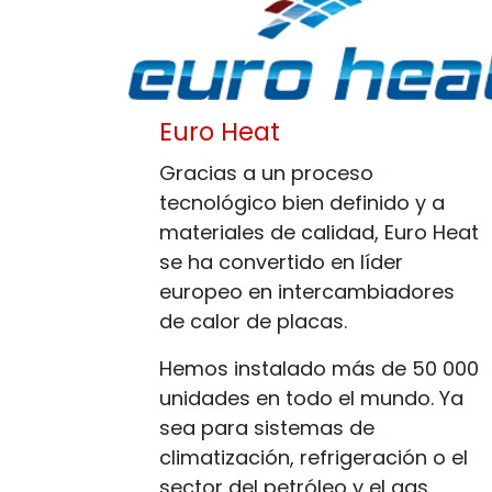
Euro Heat
Gracias a un proceso
tecnológico bien definido y a
materiales de calidad, Euro Heat
se ha convertido en líder
europeo en intercambiadores
de calor de placas.
Hemos instalado más de 50 000
unidades en todo el mundo. Ya
sea para sistemas de
climatización, refrigeración o el
sector del petróleo y el gas,