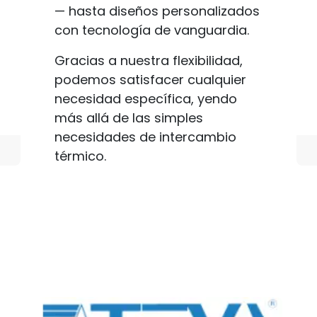
— hasta diseños personalizados
con tecnología de vanguardia.
Gracias a nuestra flexibilidad,
podemos satisfacer cualquier
necesidad específica, yendo
más allá de las simples
necesidades de intercambio
térmico.
Para saber más