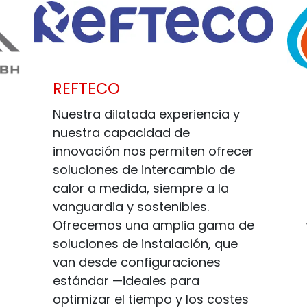
REFTECO
Nuestra dilatada experiencia y
nuestra capacidad de
innovación nos permiten ofrecer
soluciones de intercambio de
calor a medida, siempre a la
vanguardia y sostenibles.
Ofrecemos una amplia gama de
soluciones de instalación, que
van desde configuraciones
estándar —ideales para
optimizar el tiempo y los costes